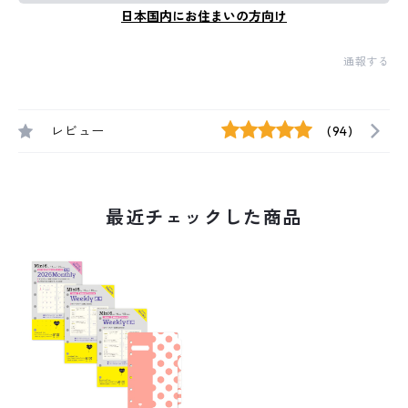
日本国内にお住まいの方向け
通報する
レビュー
(94)
最近チェックした商品