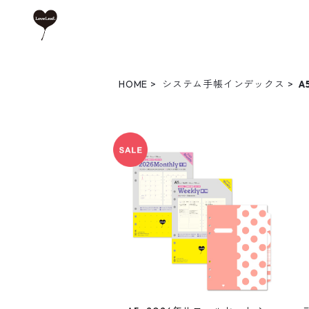
HOME
システム手帳インデックス
A