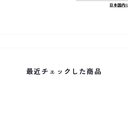
日本国内
最近チェックした商品