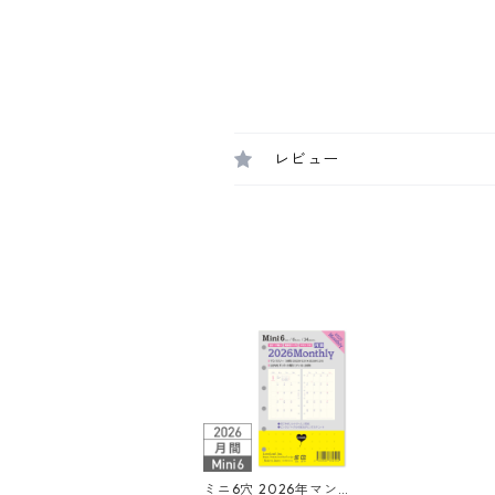
レビュー
ミニ6穴 2026年マン