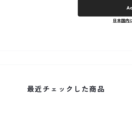
Ad
日本国内
最近チェックした商品